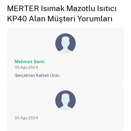
MERTER Isımak Mazotlu Isıtıcı
KP40 Alan Müşteri Yorumları
Mehmet Şanlı
30 Ağu 2024
Gerçekten Kaliteli Ürün.
30 Ağu 2024