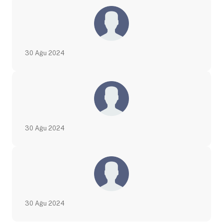
30 Ağu 2024
30 Ağu 2024
30 Ağu 2024