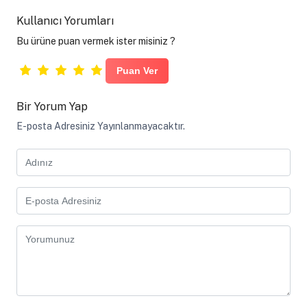
Kullanıcı Yorumları
Bu ürüne puan vermek ister misiniz ?
Bir Yorum Yap
E-posta Adresiniz Yayınlanmayacaktır.