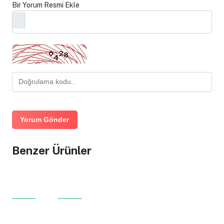
Bir Yorum Resmi Ekle
Yorum Gönder
Benzer Ürünler