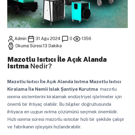
Admin
31 Ağu 2024
0
1356
Okuma Süresi:13 Dakika
Mazotlu Isıtıcı İle Açık Alanda
Isıtma
Nedir?
Mazotlu Isıtıcı İle Açık Alanda Isıtma
Mazotlu Isıtıcı
Kiralama İle Nemli Islak Şantiye Kurutma
mazotlu
ısınma sistemlerini kiralamak endüstriyel işletmeler için
önemli bir ihtiyaç olabilir. Bu bilgiler doğrultusunda
ihtiyaca en uygun ısıtma çözümünü seçmek önemlidir.
Hızlı ısınma süresi mazotlu ısıtıcılar hızlı bir şekilde çalışır
ve fabrikanın işleyişini hızlandırabilir.