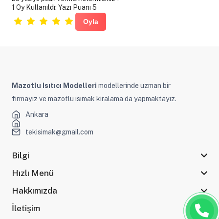
1 Oy Kullanıldı: Yazı Puanı 5
Mazotlu Isıtıcı Modelleri
modellerinde uzman bir
firmayız ve mazotlu ısımak kiralama da yapmaktayız.
Ankara
tekisimak@gmail.com
Bilgi
Hızlı Menü
Hakkımızda
İletişim