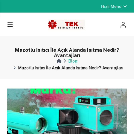
Hızlı Menü
Mazotlu Isıtıcı İle Açık Alanda Isıtma Nedir?
Avantajları
Blog
Mazotlu Isıtıcı İle Açık Alanda Isıtma Nedir? Avantajları