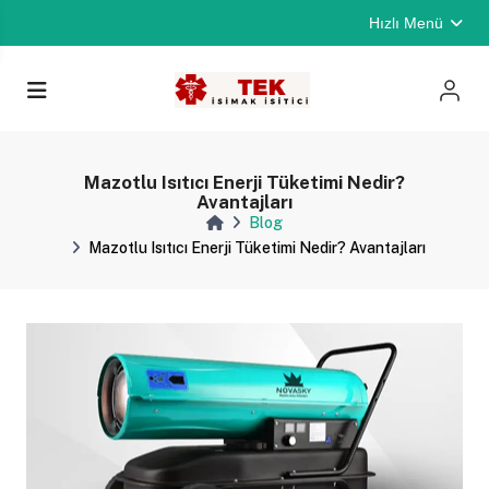
Hızlı Menü
Mazotlu Isıtıcı Enerji Tüketimi Nedir?
Avantajları
Blog
Mazotlu Isıtıcı Enerji Tüketimi Nedir? Avantajları