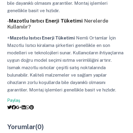
bile dayanıklı olmasını garantiler. Montaj işlemleri
genellikle basit ve hızlıdır.
-
Mazotlu Isıtıcı Enerji Tüketimi
Nerelerde
Kullanılır?
+
Mazotlu Isıtıcı Enerji Tüketimi
Nemli Ortamlar İçin
Mazotlu Isıtıcı kiralama şirketleri genellikle en son
modelleri ve teknolojileri sunar. Kullanıcıların ihtiyaçlarına
uygun doğru model seçimi ısıtma verimliliğini artırır.
Isımak mazotlu ısıtıcılar çeşitli satış noktalarında
bulunabilir. Kaliteli malzemeler ve sağlam yapılar
cihazların zorlu koşullarda bile dayanıklı olmasını
garantiler. Montaj işlemleri genellikle basit ve hızlıdır.
Paylaş
Yorumlar(0)