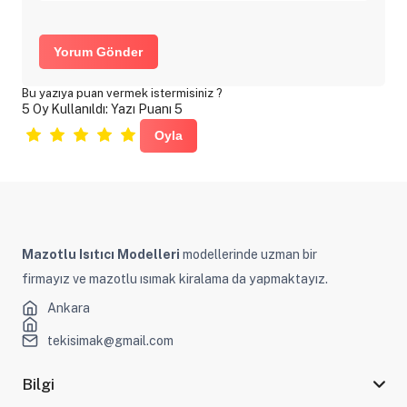
Yorum Gönder
Bu yazıya puan vermek istermisiniz ?
5 Oy Kullanıldı: Yazı Puanı 5
Mazotlu Isıtıcı Modelleri
modellerinde uzman bir
firmayız ve mazotlu ısımak kiralama da yapmaktayız.
Ankara
tekisimak@gmail.com
Bilgi