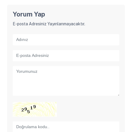
Yorum Yap
E-posta Adresiniz Yayınlanmayacaktır.