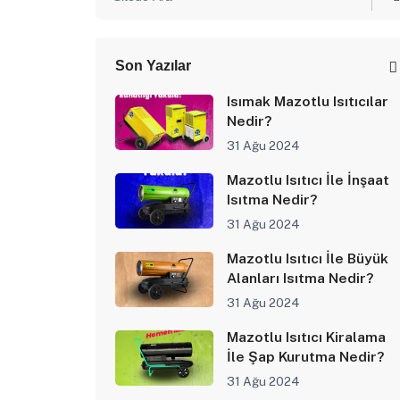
Son Yazılar
Isımak Mazotlu Isıtıcılar
Nedir?
31 Ağu 2024
Mazotlu Isıtıcı İle İnşaat
Isıtma Nedir?
31 Ağu 2024
Mazotlu Isıtıcı İle Büyük
Alanları Isıtma Nedir?
31 Ağu 2024
Mazotlu Isıtıcı Kiralama
İle Şap Kurutma Nedir?
31 Ağu 2024