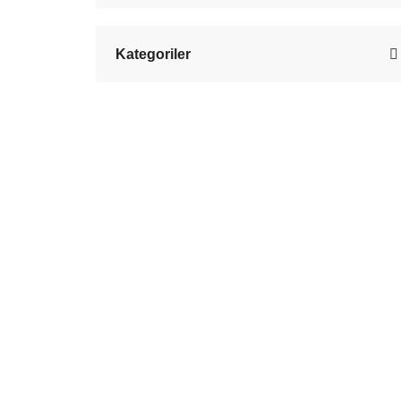
Kategoriler