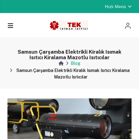
Hızlı Menü
Samsun Çarşamba Elektrikli Kiralık Isımak
Isıtıcı Kiralama Mazotlu Isıtıcılar
Blog
Samsun Çarşamba Elektrikli Kiralık Isımak Isıtıcı Kiralama
Mazotlu Isıtıcılar