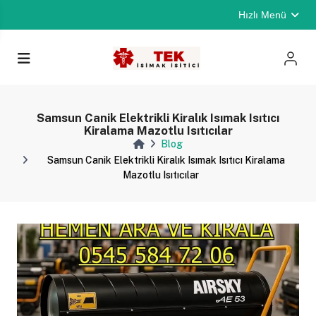
Hızlı Menü
Samsun Canik Elektrikli Kiralık Isımak Isıtıcı
Kiralama Mazotlu Isıtıcılar
Blog
Samsun Canik Elektrikli Kiralık Isımak Isıtıcı Kiralama
Mazotlu Isıtıcılar