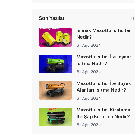
Son Yazılar
Isımak Mazotlu Isıtıcılar
Nedir?
31 Ağu 2024
Mazotlu Isıtıcı İle İnşaat
Isıtma Nedir?
31 Ağu 2024
Mazotlu Isıtıcı İle Büyük
Alanları Isıtma Nedir?
31 Ağu 2024
Mazotlu Isıtıcı Kiralama
İle Şap Kurutma Nedir?
31 Ağu 2024