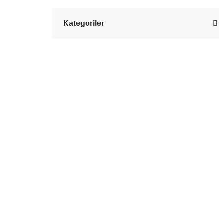
Kategoriler