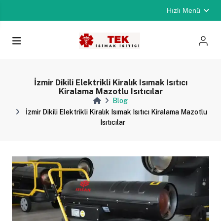
Hızlı Menü
İzmir Dikili Elektrikli Kiralık Isımak Isıtıcı
Kiralama Mazotlu Isıtıcılar
Blog
İzmir Dikili Elektrikli Kiralık Isımak Isıtıcı Kiralama Mazotlu
Isıtıcılar