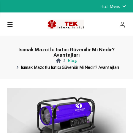
Hızlı Menü
Isımak Mazotlu Isıtıcı Güvenilir Mi Nedir?
Avantajları
Blog
Isımak Mazotlu Isıtıcı Güvenilir Mi Nedir? Avantajları