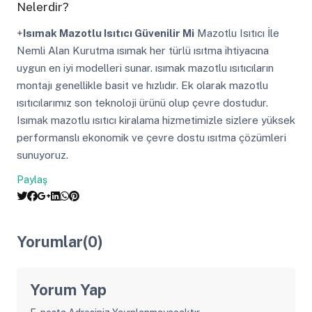
Nelerdir?
+
Isımak Mazotlu Isıtıcı Güvenilir Mi
Mazotlu Isıtıcı İle
Nemli Alan Kurutma ısımak her türlü ısıtma ihtiyacına
uygun en iyi modelleri sunar. ısımak mazotlu ısıtıcıların
montajı genellikle basit ve hızlıdır. Ek olarak mazotlu
ısıtıcılarımız son teknoloji ürünü olup çevre dostudur.
Isımak mazotlu ısıtıcı kiralama hizmetimizle sizlere yüksek
performanslı ekonomik ve çevre dostu ısıtma çözümleri
sunuyoruz.
Paylaş
Yorumlar(0)
Yorum Yap