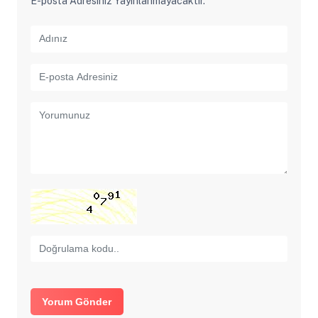
E-posta Adresiniz Yayınlanmayacaktır.
Yorum Gönder