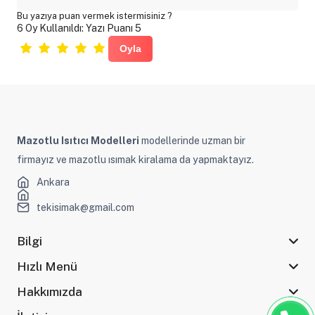
Bu yazıya puan vermek istermisiniz ?
6 Oy Kullanıldı: Yazı Puanı 5
Mazotlu Isıtıcı Modelleri
modellerinde uzman bir
firmayız ve mazotlu ısımak kiralama da yapmaktayız.
Ankara
tekisimak@gmail.com
Bilgi
Hızlı Menü
Hakkımızda