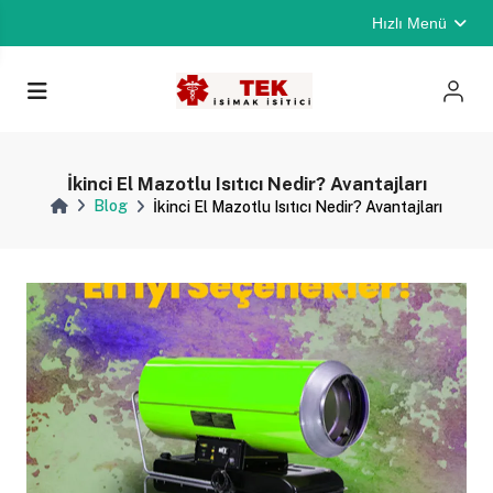
Hızlı Menü
İkinci El Mazotlu Isıtıcı Nedir? Avantajları
Blog
İkinci El Mazotlu Isıtıcı Nedir? Avantajları