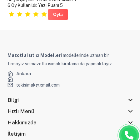
6 Oy Kullanıldı: Yazı Puanı 5
Mazotlu Isıtıcı Modelleri
modellerinde uzman bir
firmayız ve mazotlu ısımak kiralama da yapmaktayız.
Ankara
tekisimak@gmail.com
Bilgi
Hızlı Menü
Hakkımızda
İletişim