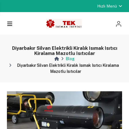
Hızlı Menü
Diyarbakır Silvan Elektrikli Kiralık Isımak Isıtıcı
Kiralama Mazotlu Isıtıcılar
Blog
Diyarbakır Silvan Elektrikli Kiralık Isımak Isıtıcı Kiralama
Mazotlu Isıtıcılar