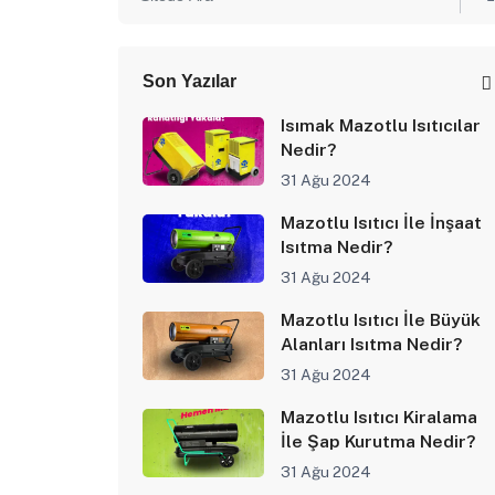
Son Yazılar
Isımak Mazotlu Isıtıcılar
Nedir?
31 Ağu 2024
Mazotlu Isıtıcı İle İnşaat
Isıtma Nedir?
31 Ağu 2024
Mazotlu Isıtıcı İle Büyük
Alanları Isıtma Nedir?
31 Ağu 2024
Mazotlu Isıtıcı Kiralama
İle Şap Kurutma Nedir?
31 Ağu 2024