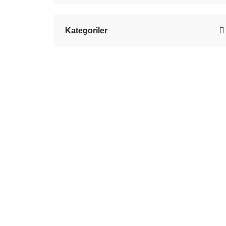
Kategoriler