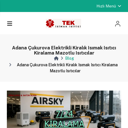
Hızlı Menü
Adana Çukurova Elektrikli Kiralık Isımak Isıtıcı
Kiralama Mazotlu Isıtıcılar
Blog
Adana Çukurova Elektrikli Kiralık Isımak Isıtıcı Kiralama
Mazotlu Isıtıcılar